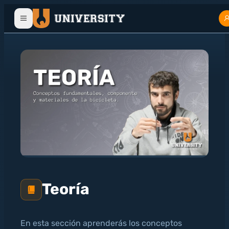
Teoría
En esta sección aprenderás los conceptos